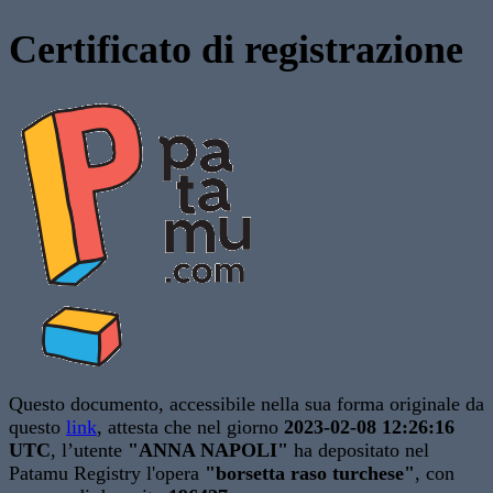
Certificato di registrazione
Questo documento, accessibile nella sua forma originale da
questo
link
, attesta che nel giorno
2023-02-08 12:26:16
UTC
, l’utente
"ANNA NAPOLI"
ha depositato nel
Patamu Registry l'opera
"borsetta raso turchese"
, con