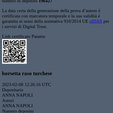
numero di deposito
196427
La data certa della generazione della prova d’autore è
certificata con marcatura temporale e la sua validità è
garantita ai sensi della normativa 910/2014 UE
eIDAS
per
i servizi di Digital Trust.
Link certificato Patamu
borsetta raso turchese
2023-02-08 12:26:16 UTC
Depositario
ANNA NAPOLI
Autori
ANNA NAPOLI
Numero deposito