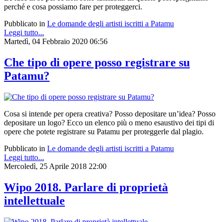
perché e cosa possiamo fare per proteggerci.
Pubblicato in
Le domande degli artisti iscritti a Patamu
Leggi tutto...
Martedì, 04 Febbraio 2020 06:56
Che tipo di opere posso registrare su
Patamu?
Cosa si intende per opera creativa? Posso depositare un’idea? Posso
depositare un logo? Ecco un elenco più o meno esaustivo dei tipi di
opere che potete registrare su Patamu per proteggerle dal plagio.
Pubblicato in
Le domande degli artisti iscritti a Patamu
Leggi tutto...
Mercoledì, 25 Aprile 2018 22:00
Wipo 2018. Parlare di proprietà
intellettuale