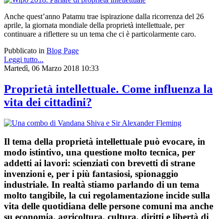
Anche quest’anno Patamu trae ispirazione dalla ricorrenza del 26
aprile, la giornata mondiale della proprietà intellettuale, per
continuare a riflettere su un tema che ci è particolarmente caro.
Pubblicato in
Blog Page
Leggi tutto...
Martedì, 06 Marzo 2018 10:33
Proprietà intellettuale. Come influenza la
vita dei cittadini?
Il tema della proprietà intellettuale può evocare, in
modo istintivo, una questione molto tecnica, per
addetti ai lavori: scienziati con brevetti di strane
invenzioni e, per i più fantasiosi, spionaggio
industriale. In realtà stiamo parlando di un tema
molto tangibile, la cui regolamentazione incide sulla
vita delle quotidiana delle persone comuni ma anche
su economia, agricoltura, cultura, diritti e libertà di