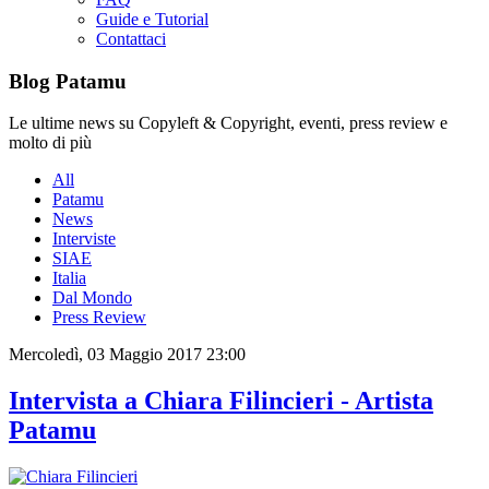
Guide e Tutorial
Contattaci
Blog Patamu
Le ultime news su Copyleft & Copyright, eventi, press review e
molto di più
All
Patamu
News
Interviste
SIAE
Italia
Dal Mondo
Press Review
Mercoledì, 03 Maggio 2017 23:00
Intervista a Chiara Filincieri - Artista
Patamu