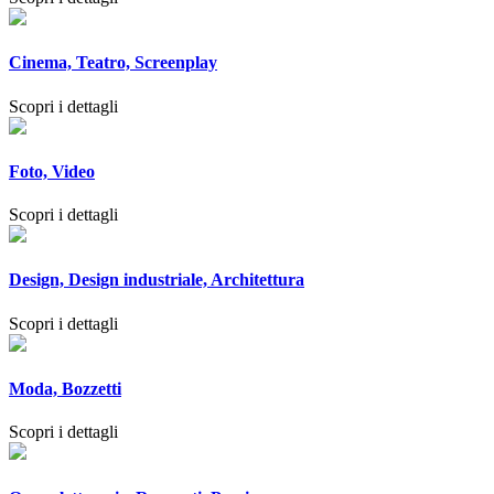
Cinema, Teatro, Screenplay
Scopri i dettagli
Foto, Video
Scopri i dettagli
Design, Design industriale, Architettura
Scopri i dettagli
Moda, Bozzetti
Scopri i dettagli