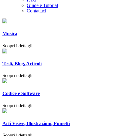
Guide e Tutorial
Contattaci
Musica
Scopri i dettagli
Testi, Blog, Articoli
Scopri i dettagli
Codice e Software
Scopri i dettagli
Arti Visive, Illustrazioni, Fumetti
Scopri i dettagli