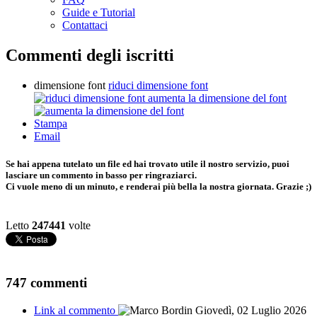
Guide e Tutorial
Contattaci
Commenti degli iscritti
dimensione font
riduci dimensione font
aumenta la dimensione del font
Stampa
Email
Se hai appena tutelato un file ed hai trovato utile il nostro servizio, puoi
lasciare un commento in basso per ringraziarci.
Ci vuole meno di un minuto, e renderai più bella la nostra giornata. Grazie ;)
Letto
247441
volte
747
commenti
Link al commento
Giovedì, 02 Luglio 2026