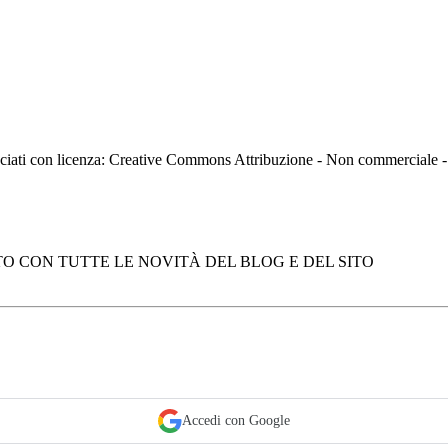
asciati con licenza: Creative Commons Attribuzione - Non commerciale
O CON TUTTE LE NOVITÀ DEL BLOG E DEL SITO
Accedi con Google