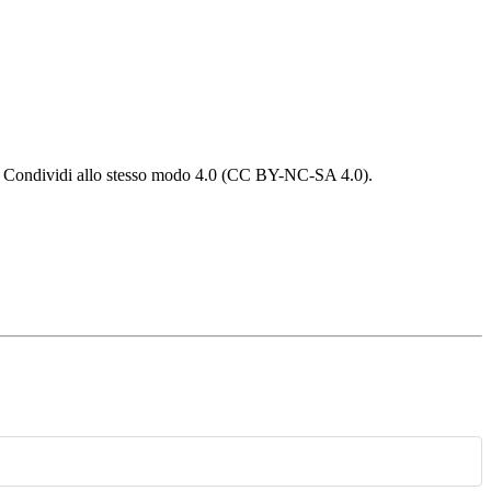
 - Condividi allo stesso modo 4.0 (CC BY-NC-SA 4.0).