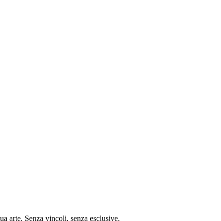
tua arte. Senza vincoli, senza esclusive.