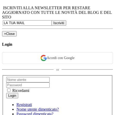
ISCRIVITI ALLA NEWSLETTER PER RESTARE
AGGIORNATO CON TUTTE LE NOVITÀ DEL BLOG E DEL
SITO
×
Close
Login
Accedi con Google
or
Ricordami
Registrati
Nome utente dimenticato?
Password dimenticata?