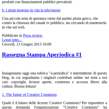
prodotti con finanziamenti pubblici prevalenti.
6. I pirati tengono in vita la televisione
Una piccola nota di speranza viene dal partito pirata greco, che
contro la chiusura del canale tv pubblico, sta cercando di mantenerla
in vita sul web.
Pubblicato in
Press review
Leggi tutto...
Giovedì, 13 Giugno 2013 16:09
Rassegna Stampa Aperiodica #1
Inauguriamo oggi una rubrica "a-periodica" e intermittente di questo
blog, in cui segnaliamo i migliori contributi online sui temi a noi
cari: copyright, licenze aperte, commons e accesso libero alla
cultura. Buona lettura!
1. The future of Creative Commons
Quale è il futuro delle licenze Creative Commons? Per rispondere a
questa domanda l'organizzazione "Creative Commons" ha