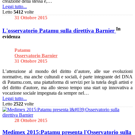
creazione della stessa e,…
Leggi tutto...
Letto
5412
volte
31 Ottobre 2015
In
L'osservatorio Patamu sulla direttiva Barnier
evidenza
Patamu
Osservatorio Barnier
31 Ottobre 2015
L’attenzione al mondo del diritto d’autore, alle sue evoluzioni
normative, ma anche culturali e sociali, è parte integrante del DNA
di Patamu.com, una piattaforma di servizi per la tutela degli artisti e
del diritto d'autore, ma allo stesso tempo una start up innovativa a
vocazione sociale impegnata da sempre nel…
Leggi tutto...
Letto
2522
volte
28 Ottobre 2015
Medimex 2015:Patamu presenta l'Osservatorio sulla