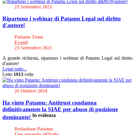
23 Settembre 2021
Ripartono i webinar di Patamu Legal sul diritto
d'autore!
Patamu Team
Eventi
23 Settembre 2021
A grande richiesta, ripartono i webinar di Patamu Legal sul diritto
d'autore!
Leggi tutto...
Letto
1913
volte
26 Ottobre 2018
Ha vinto Patamu: Antitrust condanna
definitivamente la SIAE per abuso di posizione
In evidenza
dominante!
Redazione Patamu
Uno sguardo all'Italia