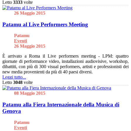
Letto
3333
volte
26 Maggio 2015
Patamu al Live Performers Meeting
Patamu
Eventi
26 Maggio 2015
È arrivato a Roma il Live performers meeting - LPM: quattro
giornate di performance video, installazioni audiovisive, workshop,
dibattiti, con più di 300 visual performers, artisti e professionisti dei
new media provenienti da più di 40 paesi diversi.
Leggi tutto...
Letto
3048
volte
08 Maggio 2015
Patamu alla Fiera Internazionale della Musica di
Genova
Patamu
Eventi