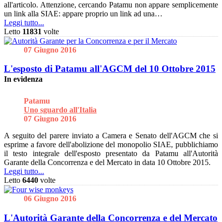
all'articolo. Attenzione, cercando Patamu non appare semplicemente
un link alla SIAE: appare proprio un link ad una…
Leggi tutto...
Letto
11831
volte
07 Giugno 2016
L'esposto di Patamu all'AGCM del 10 Ottobre 2015
In evidenza
Patamu
Uno sguardo all'Italia
07 Giugno 2016
A seguito del parere inviato a Camera e Senato dell'AGCM che si
esprime a favore dell'abolizione del monopolio SIAE, pubblichiamo
il testo integrale dell'esposto presentato da Patamu all'Autorità
Garante della Concorrenza e del Mercato in data 10 Ottobre 2015.
Leggi tutto...
Letto
6440
volte
06 Giugno 2016
L'Autorità Garante della Concorrenza e del Mercato