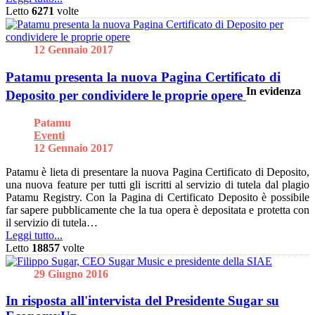
Letto
6271
volte
12 Gennaio 2017
Patamu presenta la nuova Pagina Certificato di
In evidenza
Deposito per condividere le proprie opere
Patamu
Eventi
12 Gennaio 2017
Patamu è lieta di presentare la nuova Pagina Certificato di Deposito,
una nuova feature per tutti gli iscritti al servizio di tutela dal plagio
Patamu Registry. Con la Pagina di Certificato Deposito è possibile
far sapere pubblicamente che la tua opera è depositata e protetta con
il servizio di tutela…
Leggi tutto...
Letto
18857
volte
29 Giugno 2016
In risposta all'intervista del Presidente Sugar su