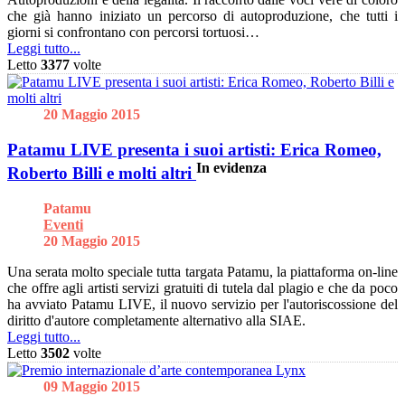
che già hanno iniziato un percorso di autoproduzione, che tutti i
giorni si confrontano con percorsi tortuosi…
Leggi tutto...
Letto
3377
volte
20 Maggio 2015
Patamu LIVE presenta i suoi artisti: Erica Romeo,
In evidenza
Roberto Billi e molti altri
Patamu
Eventi
20 Maggio 2015
Una serata molto speciale tutta targata Patamu, la piattaforma on-line
che offre agli artisti servizi gratuiti di tutela dal plagio e che da poco
ha avviato Patamu LIVE, il nuovo servizio per l'autoriscossione del
diritto d'autore completamente alternativo alla SIAE.
Leggi tutto...
Letto
3502
volte
09 Maggio 2015