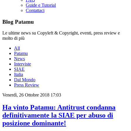
Guide e Tutorial
Contattaci
Blog Patamu
Le ultime news su Copyleft & Copyright, eventi, press review e
molto di più
All
Patamu
News
Interviste
SIAE
Italia
Dal Mondo
Press Review
Venerdì, 26 Ottobre 2018 17:03
Ha vinto Patamu: Antitrust condanna
definitivamente la SIAE per abuso di
posizione dominante!