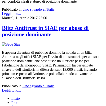
per condotte sleali e abuso di posizione dominante.
Pubblicato in
Uno sguardo all'Italia
Leggi tutto...
Martedì, 11 Aprile 2017 23:00
Blitz Antitrust in SIAE per abuso di
posizione dominante
È appena diventata di pubblico dominio la notizia di un blitz
Antitrust negli uffici SIAE per l'avvio di un istruttoria per abuso di
posizione dominante, che costituisce un ulteriore passo per
l'abolizione del monopolio SIAE.
Patamu.com ha partecipato
all'avvio dell'istruttoria in difesa dei suoi 13.000 artisti, inviando
prima un esposto all'Antitrust e poi collaborando attivamente
all'avvio dell'istruttoria stessa.
Pubblicato in
Uno sguardo all'Italia
Leggi tutto...
Inizio
Prec