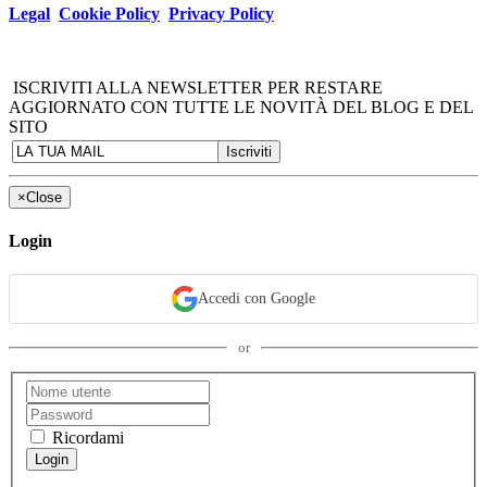
Legal
Cookie Policy
Privacy Policy
ISCRIVITI ALLA NEWSLETTER PER RESTARE
AGGIORNATO CON TUTTE LE NOVITÀ DEL BLOG E DEL
SITO
×
Close
Login
Accedi con Google
or
Ricordami