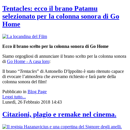
Tentacles: ecco il brano Patamu
selezionato per la colonna sonora di Go
Home
Ecco il brano scelto per la colonna sonora di Go Home
Siamo orgogliosi di annunciare il brano scelto per la colonna sonora
di
Go Home - A casa loro
:
Il brano “
Tentacles
” di Antonello D'Ippolito è stato ritenuto capace
di evocare l’atmosfera che avevamo richiesto e farà parte della
colonna sonora del film!
Pubblicato in
Blog Page
Leggi tutto...
Lunedì, 26 Febbraio 2018 14:43
Citazioni, plagio e remake nel cinema.