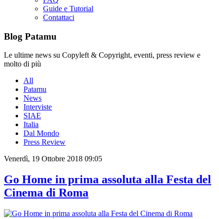
Guide e Tutorial
Contattaci
Blog Patamu
Le ultime news su Copyleft & Copyright, eventi, press review e
molto di più
All
Patamu
News
Interviste
SIAE
Italia
Dal Mondo
Press Review
Venerdì, 19 Ottobre 2018 09:05
Go Home in prima assoluta alla Festa del
Cinema di Roma