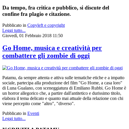
Da tempo, fra critica e pubblico, si discute del
confine fra plagio e citazione.
Pubblicato in
Copyleft e copyright
Leggi tutto...
Giovedì, 01 Febbraio 2018 11:50
Go Home, musica e creatività per
combattere gli zombie di oggi
Patamu, da sempre attenta e attiva sulle tematiche etiche e a impatto
sociale, partecipa alla produzione del film "Go Home, a casa loro"
di Luna Gualano, con sceneggiatura di Emiliano Rubbi.
Go Home è
un horror allegorico che, a partire dall'antitetico e durissimo titolo,
elabora il tema delicato e quanto mai attuale della relazione con chi
viene percepito come "altro", "diverso".
Pubblicato in
Eventi
Leggi tutto...