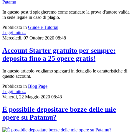
In questo post ti spiegheremo come scaricare la prova d'autore valida
in sede legale in caso di plagio.
Pubblicato in
Guide e Tutorial
Leggi tutto...
Mercoledì, 07 Ottobre 2020 08:48
Account Starter gratuito per sempre:
deposita fino a 25 opere gratis!
In questo articolo vogliamo spiegarti in dettaglio le caratteristiche di
questo account.
Pubblicato in
Blog Page
Leggi tutto...
Venerdì, 22 Maggio 2020 08:48
È possibile depositare bozze delle mie
opere su Patamu?