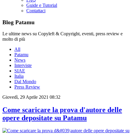
Guide e Tutorial
Contattaci
Blog Patamu
Le ultime news su Copyleft & Copyright, eventi, press review e
molto di più
All
Patamu
News
Interviste
SIAE
Italia
Dal Mondo
Press Review
Giovedì, 29 Aprile 2021 08:32
Come scaricare la prova d'autore delle
opere depositate su Patamu