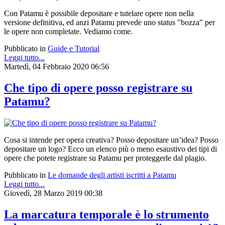
Con Patamu è possibile depositare e tutelare opere non nella
versione definitiva, ed anzi Patamu prevede uno status "bozza" per
le opere non completate. Vediamo come.
Pubblicato in
Guide e Tutorial
Leggi tutto...
Martedì, 04 Febbraio 2020 06:56
Che tipo di opere posso registrare su
Patamu?
Cosa si intende per opera creativa? Posso depositare un’idea? Posso
depositare un logo? Ecco un elenco più o meno esaustivo dei tipi di
opere che potete registrare su Patamu per proteggerle dal plagio.
Pubblicato in
Le domande degli artisti iscritti a Patamu
Leggi tutto...
Giovedì, 28 Marzo 2019 00:38
La marcatura temporale è lo strumento