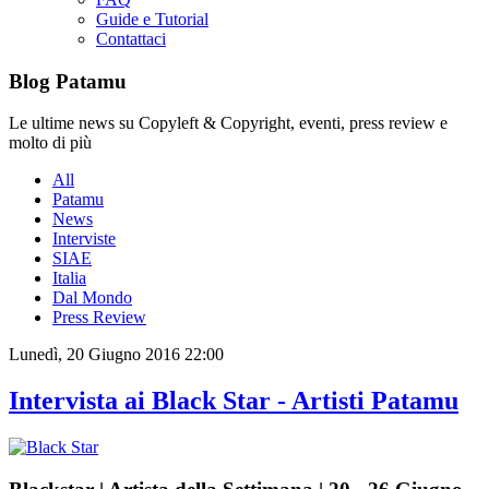
Guide e Tutorial
Contattaci
Blog Patamu
Le ultime news su Copyleft & Copyright, eventi, press review e
molto di più
All
Patamu
News
Interviste
SIAE
Italia
Dal Mondo
Press Review
Lunedì, 20 Giugno 2016 22:00
Intervista ai Black Star - Artisti Patamu