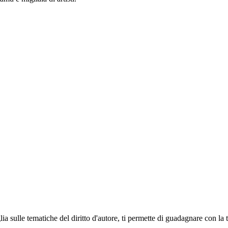
ia sulle tematiche del diritto d'autore, ti permette di guadagnare con la 