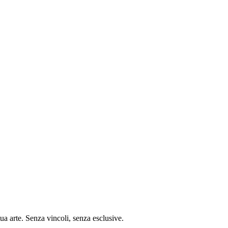
tua arte. Senza vincoli, senza esclusive.