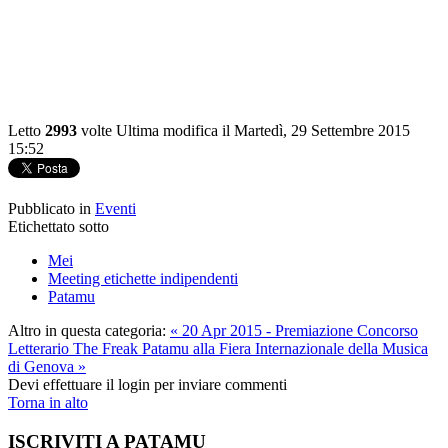
Letto
2993
volte
Ultima modifica il Martedì, 29 Settembre 2015
15:52
Pubblicato in
Eventi
Etichettato sotto
Mei
Meeting etichette indipendenti
Patamu
Altro in questa categoria:
« 20 Apr 2015 - Premiazione Concorso
Letterario The Freak
Patamu alla Fiera Internazionale della Musica
di Genova »
Devi effettuare il login per inviare commenti
Torna in alto
ISCRIVITI A PATAMU