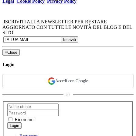
Legal
Cookie Policy
Privacy Policy
ISCRIVITI ALLA NEWSLETTER PER RESTARE
AGGIORNATO CON TUTTE LE NOVITÀ DEL BLOG E DEL
SITO
×
Close
Login
Accedi con Google
or
Ricordami