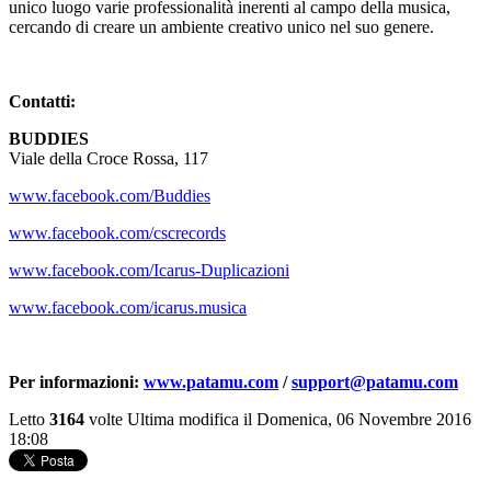
unico luogo varie professionalità inerenti al campo della musica,
cercando di creare un ambiente creativo unico nel suo genere.
Contatti:
BUDDIES
Viale della Croce Rossa, 117
www.facebook.com/Buddies
www.facebook.com/cscrecords
www.facebook.com/Icarus-Duplicazioni
www.facebook.com/icarus.musica
Per informazioni:
www.patamu.com
/
support@patamu.com
Letto
3164
volte
Ultima modifica il Domenica, 06 Novembre 2016
18:08