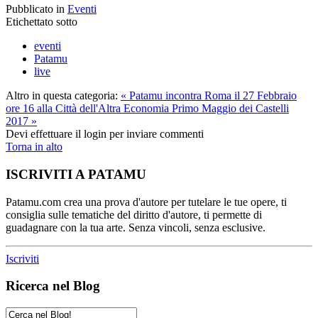
Pubblicato in
Eventi
Etichettato sotto
eventi
Patamu
live
Altro in questa categoria:
« Patamu incontra Roma il 27 Febbraio
ore 16 alla Città dell'Altra Economia
Primo Maggio dei Castelli
2017 »
Devi effettuare il login per inviare commenti
Torna in alto
ISCRIVITI A PATAMU
Patamu.com crea una prova d'autore per tutelare le tue opere, ti
consiglia sulle tematiche del diritto d'autore, ti permette di
guadagnare con la tua arte. Senza vincoli, senza esclusive.
Iscriviti
Ricerca nel Blog