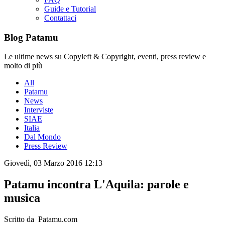
Guide e Tutorial
Contattaci
Blog Patamu
Le ultime news su Copyleft & Copyright, eventi, press review e
molto di più
All
Patamu
News
Interviste
SIAE
Italia
Dal Mondo
Press Review
Giovedì, 03 Marzo 2016 12:13
Patamu incontra L'Aquila: parole e
musica
Scritto da Patamu.com