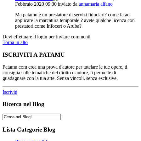
Febbraio 2020 09:30
inviato da
annamaria alfano
Ma patamu è un prestatore di servizi fiduciari? come fa ad
applicare la marcatura temporale ? avete qualche licenza con
prestatori come Infocert o Aruba?
Devi effettuare il login per inviare commenti
Torna in alto
ISCRIVITI A PATAMU
Patamu.com crea una prova d'autore per tutelare le tue opere, ti
consiglia sulle tematiche del diritto d'autore, ti permette di
guadagnare con la tua arte. Senza vincoli, senza esclusive.
Iscriviti
Ricerca nel Blog
Lista Categorie Blog