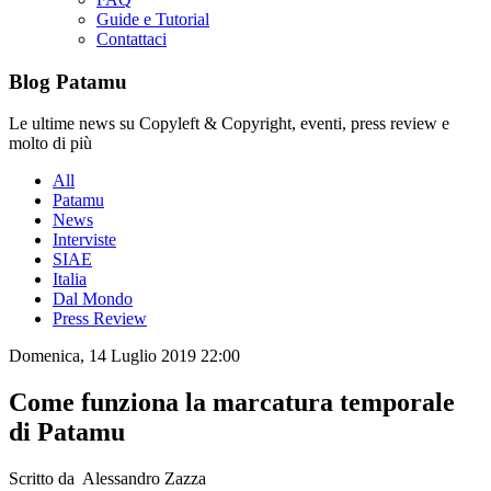
Guide e Tutorial
Contattaci
Blog Patamu
Le ultime news su Copyleft & Copyright, eventi, press review e
molto di più
All
Patamu
News
Interviste
SIAE
Italia
Dal Mondo
Press Review
Domenica, 14 Luglio 2019 22:00
Come funziona la marcatura temporale
di Patamu
Scritto da Alessandro Zazza