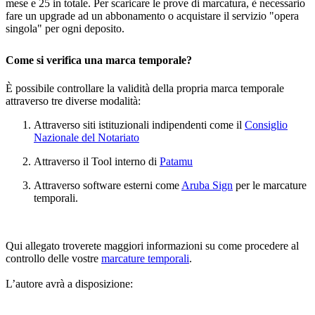
mese e 25 in totale. Per scaricare le prove di marcatura, è necessario
fare un upgrade ad un abbonamento o acquistare il servizio "opera
singola" per ogni deposito.
Come si verifica una marca temporale?
È possibile controllare la validità della propria marca temporale
attraverso tre diverse modalità:
Attraverso siti istituzionali indipendenti come il
Consiglio
Nazionale del Notariato
Attraverso il Tool interno di
Patamu
Attraverso software esterni come
Aruba Sign
per le marcature
temporali.
Qui allegato troverete maggiori informazioni su come procedere al
controllo delle vostre
marcature temporali
.
L’autore avrà a disposizione: