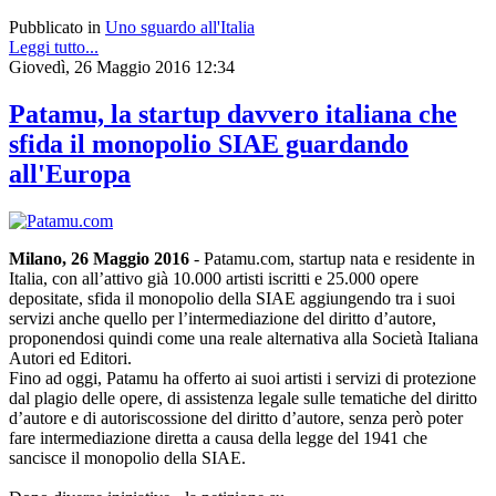
Pubblicato in
Uno sguardo all'Italia
Leggi tutto...
Giovedì, 26 Maggio 2016 12:34
Patamu, la startup davvero italiana che
sfida il monopolio SIAE guardando
all'Europa
Milano, 26 Maggio 2016
- Patamu.com, startup nata e residente in
Italia, con all’attivo già 10.000 artisti iscritti e 25.000 opere
depositate, sfida il monopolio della SIAE aggiungendo tra i suoi
servizi anche quello per l’intermediazione del diritto d’autore,
proponendosi quindi come una reale alternativa alla Società Italiana
Autori ed Editori.
Fino ad oggi, Patamu ha offerto ai suoi artisti i servizi di protezione
dal plagio delle opere, di assistenza legale sulle tematiche del diritto
d’autore e di autoriscossione del diritto d’autore, senza però poter
fare intermediazione diretta a causa della legge del 1941 che
sancisce il monopolio della SIAE.