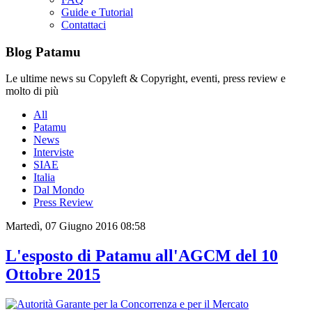
Guide e Tutorial
Contattaci
Blog Patamu
Le ultime news su Copyleft & Copyright, eventi, press review e
molto di più
All
Patamu
News
Interviste
SIAE
Italia
Dal Mondo
Press Review
Martedì, 07 Giugno 2016 08:58
L'esposto di Patamu all'AGCM del 10
Ottobre 2015