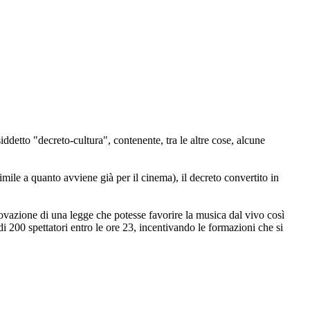
iddetto "decreto-cultura", contenente, tra le altre cose, alcune
imile a quanto avviene già per il cinema), il decreto convertito in
ovazione di una legge che potesse favorire la musica dal vivo così
 200 spettatori entro le ore 23, incentivando le formazioni che si