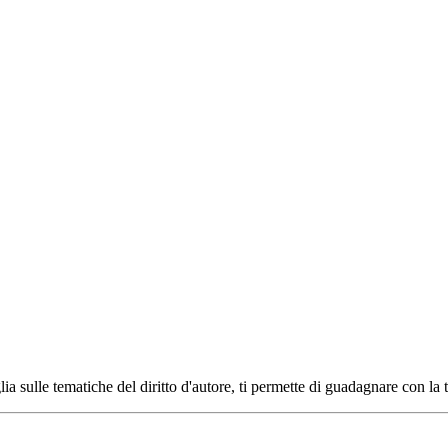
ia sulle tematiche del diritto d'autore, ti permette di guadagnare con la 