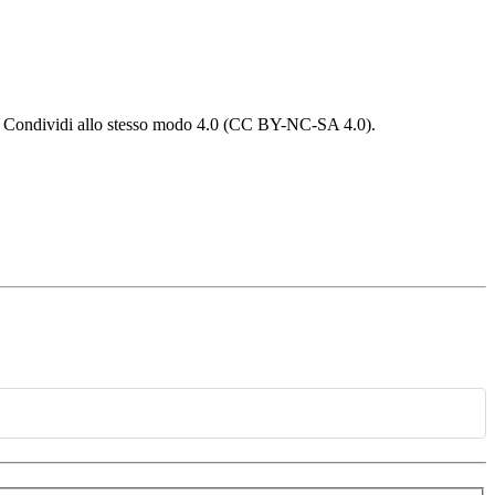
 - Condividi allo stesso modo 4.0 (CC BY-NC-SA 4.0).