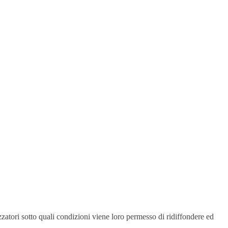
zzatori sotto quali condizioni viene loro permesso di ridiffondere ed