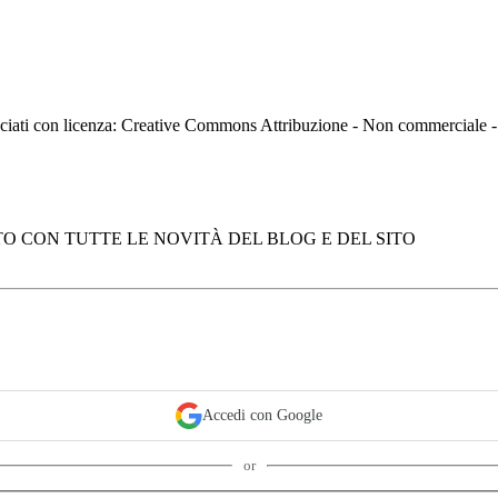
asciati con licenza: Creative Commons Attribuzione - Non commerciale
O CON TUTTE LE NOVITÀ DEL BLOG E DEL SITO
Accedi con Google
or