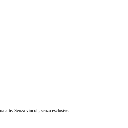
tua arte. Senza vincoli, senza esclusive.