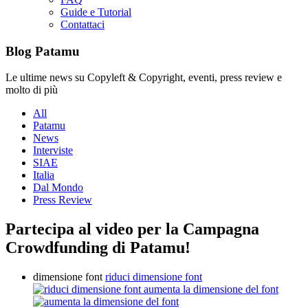
Guide e Tutorial
Contattaci
Blog Patamu
Le ultime news su Copyleft & Copyright, eventi, press review e
molto di più
All
Patamu
News
Interviste
SIAE
Italia
Dal Mondo
Press Review
Partecipa al video per la Campagna
Crowdfunding di Patamu!
dimensione font
riduci dimensione font
aumenta la dimensione del font