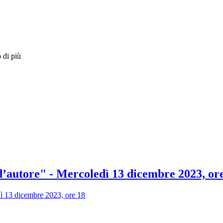
 di più
 d’autore" - Mercoledì 13 dicembre 2023, or