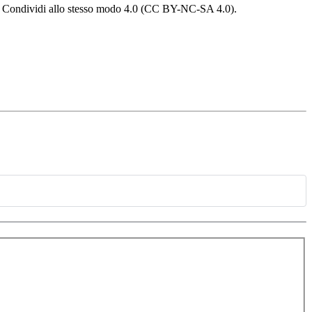
 - Condividi allo stesso modo 4.0 (CC BY-NC-SA 4.0).