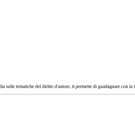
ia sulle tematiche del diritto d'autore, ti permette di guadagnare con la 