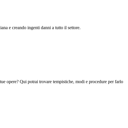
ana e creando ingenti danni a tutto il settore.
 tue opere?
Qui potrai trovare tempistiche, modi e procedure per farlo