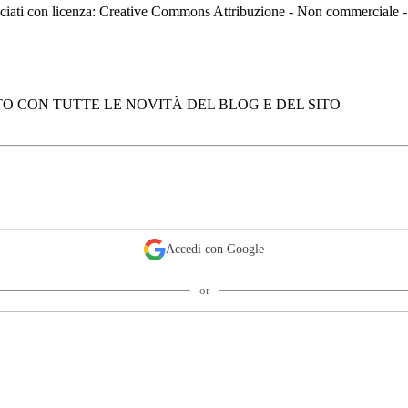
asciati con licenza: Creative Commons Attribuzione - Non commerciale
O CON TUTTE LE NOVITÀ DEL BLOG E DEL SITO
Accedi con Google
or