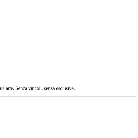
tua arte. Senza vincoli, senza esclusive.