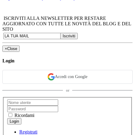
ISCRIVITI ALLA NEWSLETTER PER RESTARE
AGGIORNATO CON TUTTE LE NOVITÀ DEL BLOG E DEL
SITO
×
Close
Login
Accedi con Google
or
Ricordami
Registrati