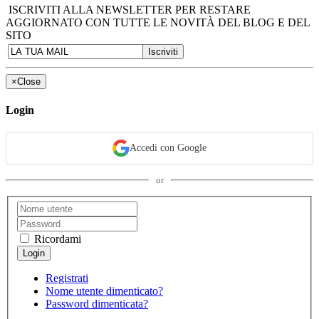
ISCRIVITI ALLA NEWSLETTER PER RESTARE
AGGIORNATO CON TUTTE LE NOVITÀ DEL BLOG E DEL
SITO
×
Close
Login
Accedi con Google
or
Ricordami
Registrati
Nome utente dimenticato?
Password dimenticata?