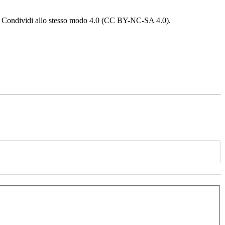
 - Condividi allo stesso modo 4.0 (CC BY-NC-SA 4.0).