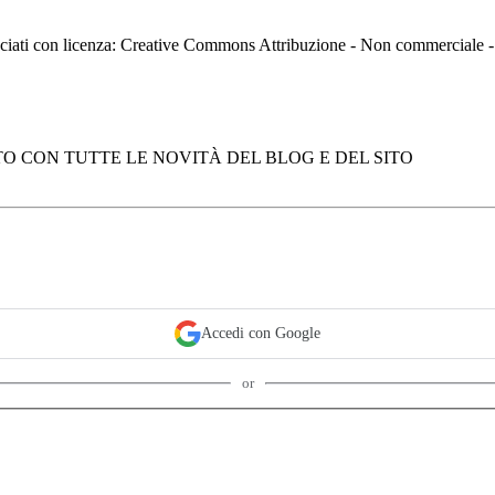
asciati con licenza: Creative Commons Attribuzione - Non commerciale
O CON TUTTE LE NOVITÀ DEL BLOG E DEL SITO
Accedi con Google
or