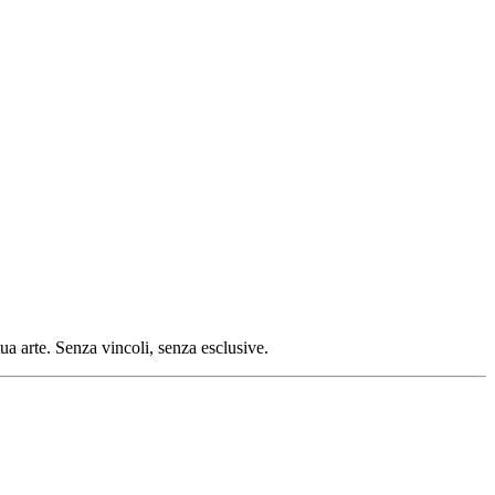
tua arte. Senza vincoli, senza esclusive.