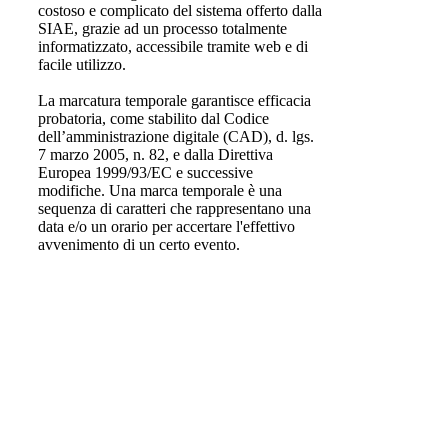
costoso e complicato del sistema offerto dalla
SIAE, grazie ad un processo totalmente
informatizzato, accessibile tramite web e di
facile utilizzo.
La marcatura temporale garantisce efficacia
probatoria, come stabilito dal Codice
dell’amministrazione digitale (CAD), d. lgs.
7 marzo 2005, n. 82, e dalla Direttiva
Europea 1999/93/EC e successive
modifiche. Una marca temporale è una
sequenza di caratteri che rappresentano una
data e/o un orario per accertare l'effettivo
avvenimento di un certo evento.