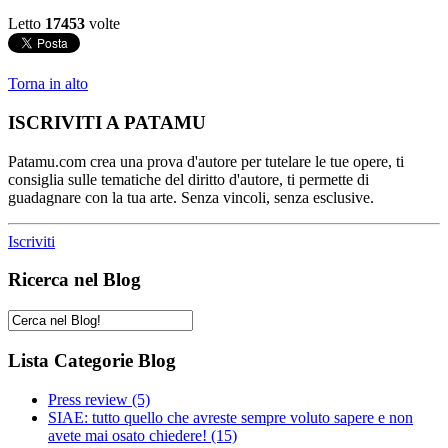
Letto
17453
volte
Torna in alto
ISCRIVITI A PATAMU
Patamu.com crea una prova d'autore per tutelare le tue opere, ti
consiglia sulle tematiche del diritto d'autore, ti permette di
guadagnare con la tua arte. Senza vincoli, senza esclusive.
Iscriviti
Ricerca nel Blog
Lista Categorie Blog
Press review
(5)
SIAE: tutto quello che avreste sempre voluto sapere e non
avete mai osato chiedere!
(15)