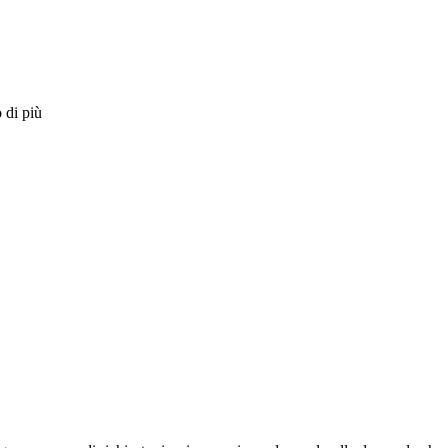
 di più