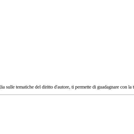
ia sulle tematiche del diritto d'autore, ti permette di guadagnare con la 