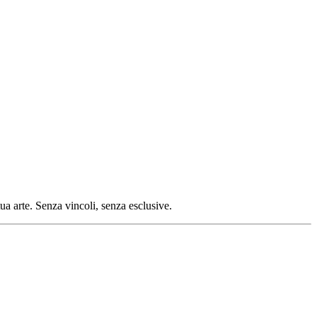
tua arte. Senza vincoli, senza esclusive.