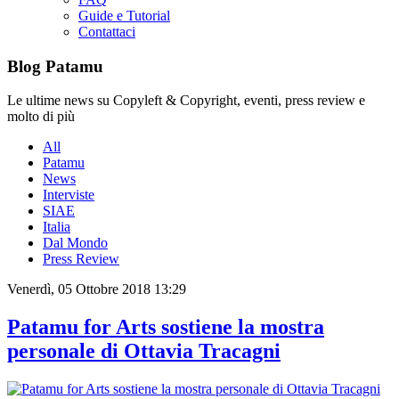
Guide e Tutorial
Contattaci
Blog Patamu
Le ultime news su Copyleft & Copyright, eventi, press review e
molto di più
All
Patamu
News
Interviste
SIAE
Italia
Dal Mondo
Press Review
Venerdì, 05 Ottobre 2018 13:29
Patamu for Arts sostiene la mostra
personale di Ottavia Tracagni