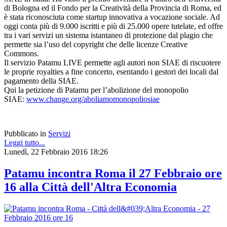
di Bologna ed il Fondo per la Creatività della Provincia di Roma, ed
è stata riconosciuta come startup innovativa a vocazione sociale. Ad
oggi conta più di 9.000 iscritti e più di 25.000 opere tutelate, ed offre
tra i vari servizi un sistema istantaneo di protezione dal plagio che
permette sia l’uso del copyright che delle licenze Creative
Commons.
Il servizio Patamu LIVE permette agli autori non SIAE di riscuotere
le proprie royalties a fine concerto, esentando i gestori dei locali dal
pagamento della SIAE.
Qui la petizione di Patamu per l’abolizione del monopolio
SIAE:
www.change.org/aboliamomonopoliosiae
Pubblicato in
Servizi
Leggi tutto...
Lunedì, 22 Febbraio 2016 18:26
Patamu incontra Roma il 27 Febbraio ore
16 alla Città dell'Altra Economia