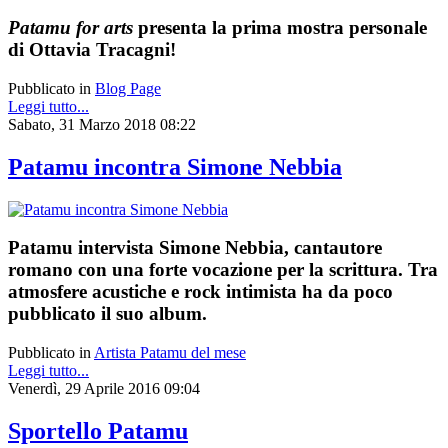
Patamu for arts
presenta la prima mostra personale
di Ottavia Tracagni!
Pubblicato in
Blog Page
Leggi tutto...
Sabato, 31 Marzo 2018 08:22
Patamu incontra Simone Nebbia
Patamu intervista Simone Nebbia, cantautore
romano con una forte vocazione per la scrittura. Tra
atmosfere acustiche e rock intimista ha da poco
pubblicato il suo album.
Pubblicato in
Artista Patamu del mese
Leggi tutto...
Venerdì, 29 Aprile 2016 09:04
Sportello Patamu