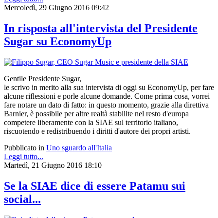
Mercoledì, 29 Giugno 2016 09:42
In risposta all'intervista del Presidente
Sugar su EconomyUp
Gentile Presidente Sugar,
le scrivo in merito alla sua intervista di oggi su EconomyUp, per fare
alcune riflessioni e porle alcune domande. Come prima cosa, vorrei
fare notare un dato di fatto: in questo momento, grazie alla direttiva
Barnier, è possibile per altre realtà stabilite nel resto d'europa
competere liberamente con la SIAE sul territorio italiano,
riscuotendo e redistribuendo i diritti d'autore dei propri artisti.
Pubblicato in
Uno sguardo all'Italia
Leggi tutto...
Martedì, 21 Giugno 2016 18:10
Se la SIAE dice di essere Patamu sui
social...