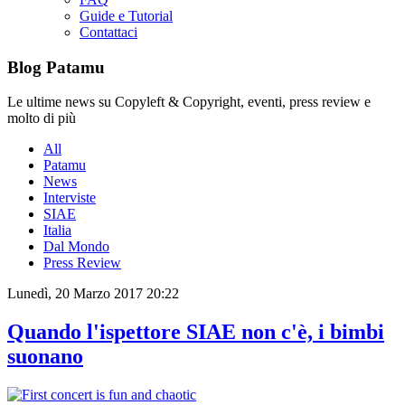
Guide e Tutorial
Contattaci
Blog Patamu
Le ultime news su Copyleft & Copyright, eventi, press review e
molto di più
All
Patamu
News
Interviste
SIAE
Italia
Dal Mondo
Press Review
Lunedì, 20 Marzo 2017 20:22
Quando l'ispettore SIAE non c'è, i bimbi
suonano