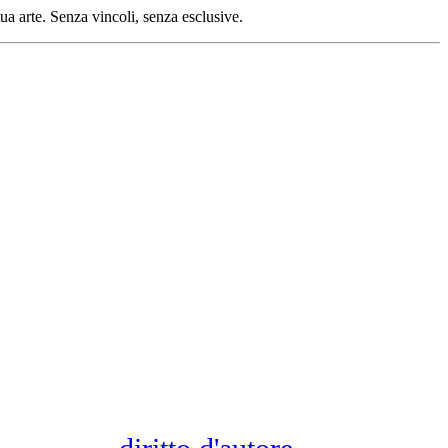
tua arte. Senza vincoli, senza esclusive.