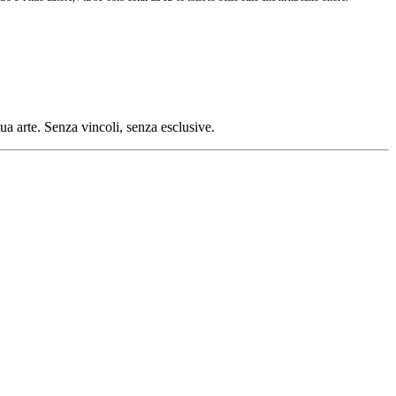
tua arte. Senza vincoli, senza esclusive.