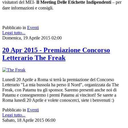
visitatori del MEI-
Il Meeting Delle Etichette Indipendenti
– per
dare informazioni e consigli.
Pubblicato in
Eventi
Leggi tutto...
Domenica, 19 Aprile 2015 02:00
20 Apr 2015 - Premiazione Concorso
Letterario The Freak
Lunedì 20 Aprile a Roma si terrà la premiazione del Concorso
Letterario "La mia bussola ha perso il Nord", organizzata da The
Freak, con Patamu tra gli sponsor. Saremo presenti anche noi di
Patamu e consegneremo i premi Patamu ai vincitori! Se sarete a
Roma lunedì 20 Aprile e volete conoscerci, siete i benvenuti :)
Pubblicato in
Eventi
Leggi tutto...
Sabato, 18 Aprile 2015 06:00