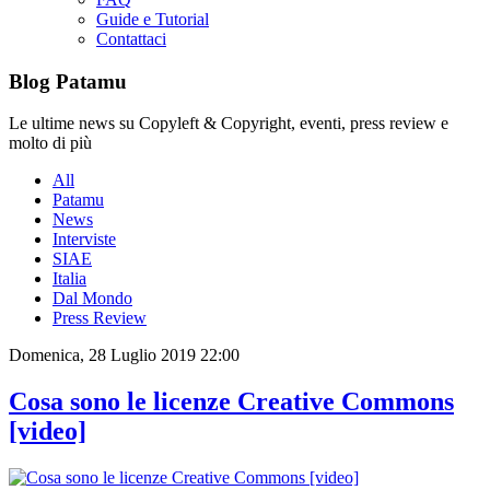
Guide e Tutorial
Contattaci
Blog Patamu
Le ultime news su Copyleft & Copyright, eventi, press review e
molto di più
All
Patamu
News
Interviste
SIAE
Italia
Dal Mondo
Press Review
Domenica, 28 Luglio 2019 22:00
Cosa sono le licenze Creative Commons
[video]