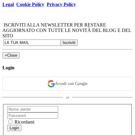
Legal
Cookie Policy
Privacy Policy
ISCRIVITI ALLA NEWSLETTER PER RESTARE
AGGIORNATO CON TUTTE LE NOVITÀ DEL BLOG E DEL
SITO
×
Close
Login
Accedi con Google
or
Ricordami