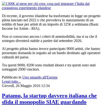
Di recente, il governo irlandese ha trasformato in legge un progetto
pilota lanciato nel 2022 e che prevedeva lo stanziamento di un
reddito di base per artisti di un importo di 325€ a settimana (Basic
Income for Artists - BIA).
Non si conoscono ancora i criteri di ammissibilità, ma si sa che il
sostegno diventerà stabile a partire dal settembre 2026.
Al progetto pilota hanno invece partecipato 9000 artisti, che hanno
presentato domanda in seguito ad un bando destinato agli operatori
culturali del paese.
Tra questi 9000, 8200 sono risultati idonei e tra questi sono stati
sorteggiati 2000 vincitori.
Pubblicato in
Uno sguardo all'Europa
Leggi tutto...
Giovedì, 26 Maggio 2016 12:34
Patamu, la startup davvero italiana che
sfida il monopolio SIAE guardando