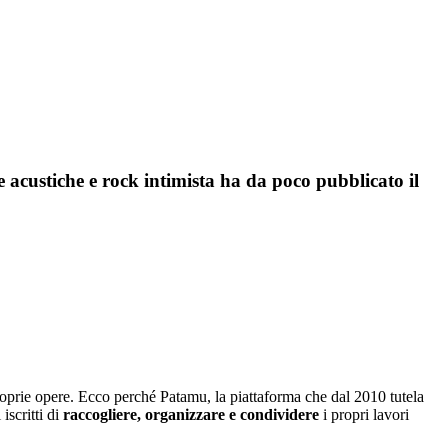
acustiche e rock intimista ha da poco pubblicato il
 proprie opere. Ecco perché Patamu, la piattaforma che dal 2010 tutela
iscritti di
raccogliere, organizzare e condividere
i propri lavori