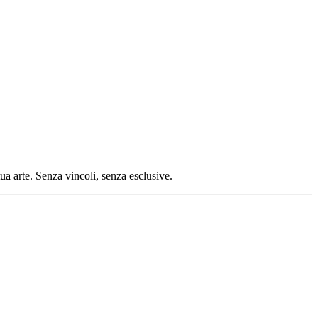
tua arte. Senza vincoli, senza esclusive.