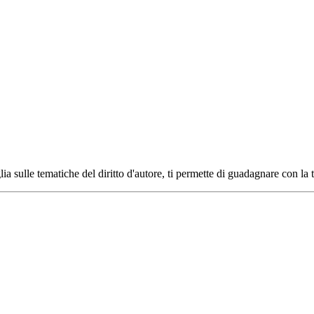
ia sulle tematiche del diritto d'autore, ti permette di guadagnare con la 