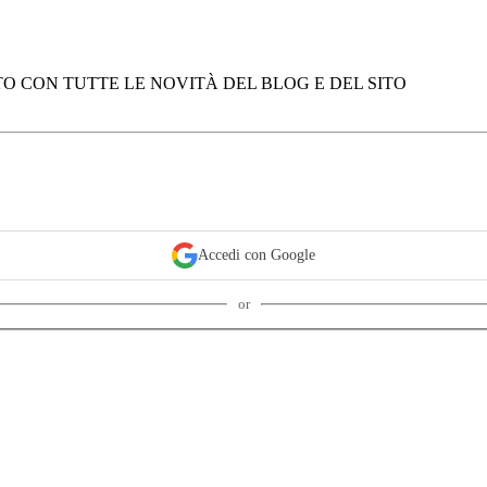
O CON TUTTE LE NOVITÀ DEL BLOG E DEL SITO
Accedi con Google
or