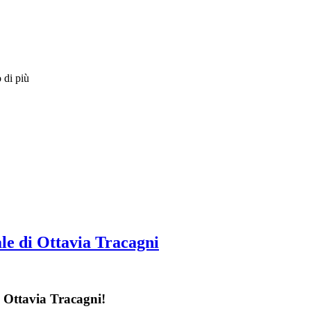
 di più
le di Ottavia Tracagni
 Ottavia Tracagni!