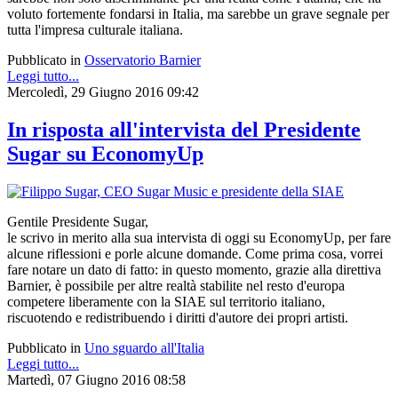
voluto fortemente fondarsi in Italia, ma sarebbe un grave segnale per
tutta l'impresa culturale italiana.
Pubblicato in
Osservatorio Barnier
Leggi tutto...
Mercoledì, 29 Giugno 2016 09:42
In risposta all'intervista del Presidente
Sugar su EconomyUp
Gentile Presidente Sugar,
le scrivo in merito alla sua intervista di oggi su EconomyUp, per fare
alcune riflessioni e porle alcune domande. Come prima cosa, vorrei
fare notare un dato di fatto: in questo momento, grazie alla direttiva
Barnier, è possibile per altre realtà stabilite nel resto d'europa
competere liberamente con la SIAE sul territorio italiano,
riscuotendo e redistribuendo i diritti d'autore dei propri artisti.
Pubblicato in
Uno sguardo all'Italia
Leggi tutto...
Martedì, 07 Giugno 2016 08:58