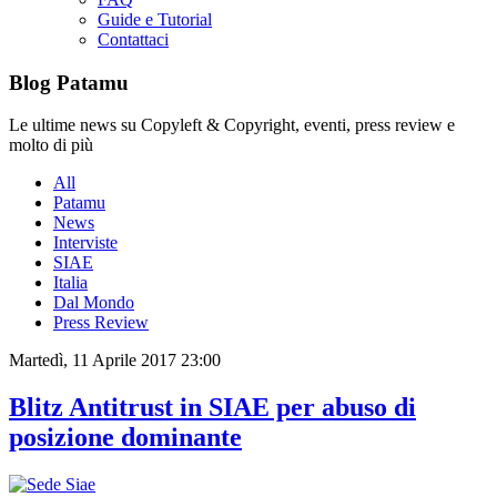
Guide e Tutorial
Contattaci
Blog Patamu
Le ultime news su Copyleft & Copyright, eventi, press review e
molto di più
All
Patamu
News
Interviste
SIAE
Italia
Dal Mondo
Press Review
Martedì, 11 Aprile 2017 23:00
Blitz Antitrust in SIAE per abuso di
posizione dominante