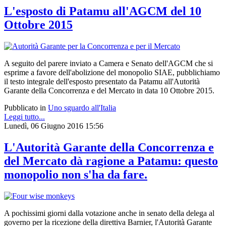
L'esposto di Patamu all'AGCM del 10
Ottobre 2015
A seguito del parere inviato a Camera e Senato dell'AGCM che si
esprime a favore dell'abolizione del monopolio SIAE, pubblichiamo
il testo integrale dell'esposto presentato da Patamu all'Autorità
Garante della Concorrenza e del Mercato in data 10 Ottobre 2015.
Pubblicato in
Uno sguardo all'Italia
Leggi tutto...
Lunedì, 06 Giugno 2016 15:56
L'Autorità Garante della Concorrenza e
del Mercato dà ragione a Patamu: questo
monopolio non s'ha da fare.
A pochissimi giorni dalla votazione anche in senato della delega al
governo per la ricezione della direttiva Barnier, l'Autorità Garante