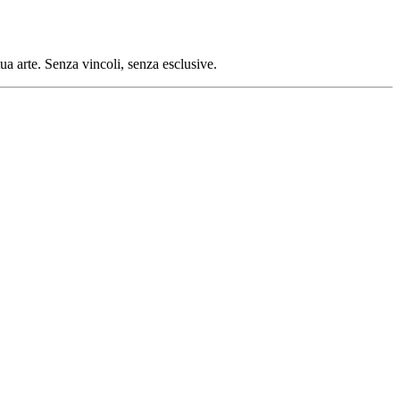
tua arte. Senza vincoli, senza esclusive.