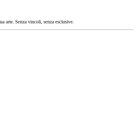
tua arte. Senza vincoli, senza esclusive.