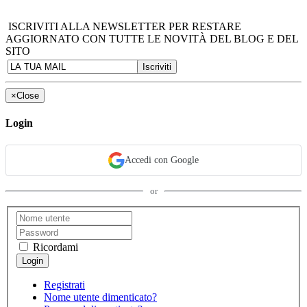
ISCRIVITI ALLA NEWSLETTER PER RESTARE
AGGIORNATO CON TUTTE LE NOVITÀ DEL BLOG E DEL
SITO
×
Close
Login
Accedi con Google
or
Ricordami
Registrati
Nome utente dimenticato?