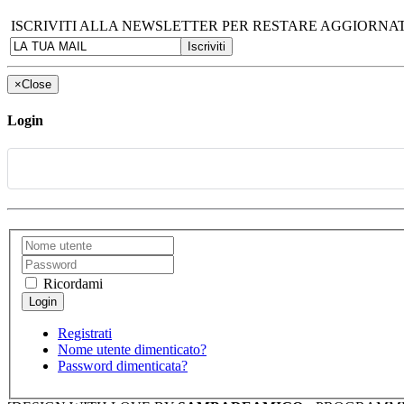
ISCRIVITI ALLA NEWSLETTER PER RESTARE AGGIORNAT
×
Close
Login
Ricordami
Registrati
Nome utente dimenticato?
Password dimenticata?