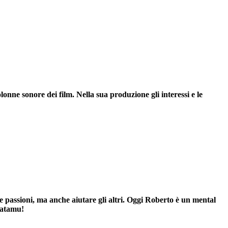
onne sonore dei film. Nella sua produzione gli interessi e le
 passioni, ma anche aiutare gli altri. Oggi Roberto è un mental
 Patamu!