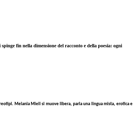
 spinge fin nella dimensione del racconto e della poesia: ogni
otipi. Melania Mieli si muove libera, parla una lingua mista, erotica e 