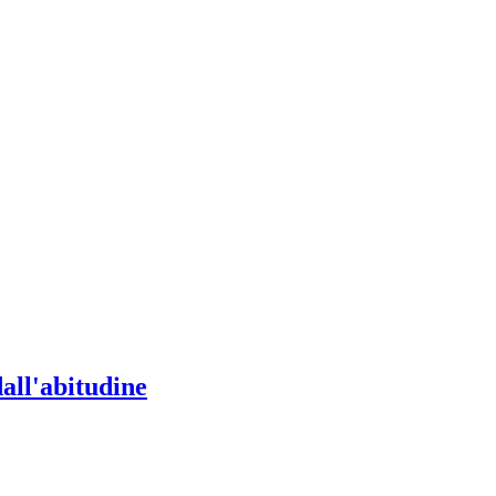
all'abitudine