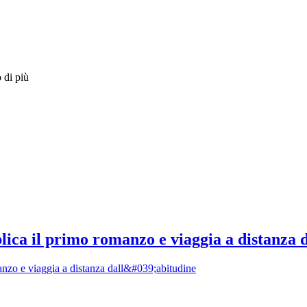
 di più
ica il primo romanzo e viaggia a distanza d