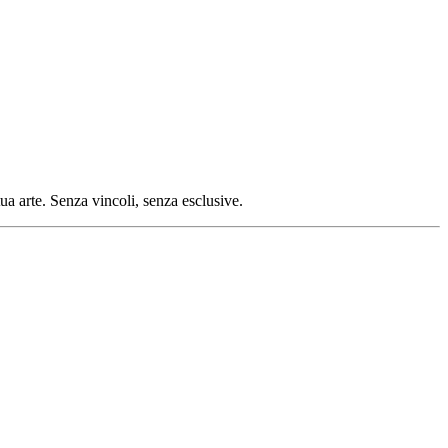
tua arte. Senza vincoli, senza esclusive.