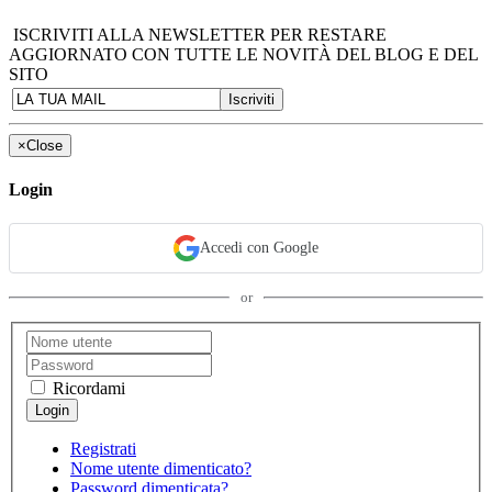
ISCRIVITI ALLA NEWSLETTER PER RESTARE
AGGIORNATO CON TUTTE LE NOVITÀ DEL BLOG E DEL
SITO
×
Close
Login
Accedi con Google
or
Ricordami
Registrati
Nome utente dimenticato?
Password dimenticata?