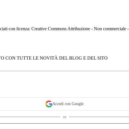
asciati con licenza: Creative Commons Attribuzione - Non commerciale
O CON TUTTE LE NOVITÀ DEL BLOG E DEL SITO
Accedi con Google
or