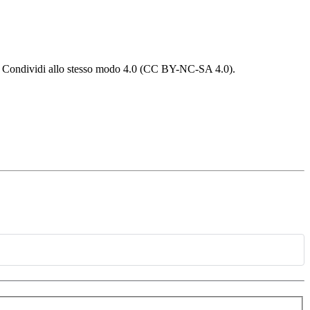
 - Condividi allo stesso modo 4.0 (CC BY-NC-SA 4.0).