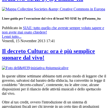
Linee guida per l'esecuzione dal vivo di brani NO SIAE by @Patamu_ita
Pubblicato in
SIAE: tutto quello che avreste sempre voluto sapere e
non avete mai osato chiedere!
Leggi tutto...
Venerdì, 15 Novembre 2013 17:41
Il decreto Cultura: ora è più semplice
suonare dal vivo!
In queste ultime settimane abbiamo tutti avuto modo di leggere che il
governo, salvatosi dal baratro della sfiducia, ha convertito in legge il
cosiddetto "decreto-cultura", contenente, tra le altre cose, alcune
disposizioni per il rilancio delle attività musicali e dello spettacolo
dal vivo.
Oltre al tax credit, ovvero l'introduzione di un sistema di
agevolazioni fiscali per chi investe in un certo tipo di produzioni