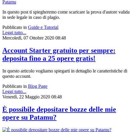
In questo post ti spiegheremo come scaricare la prova d'autore valida
in sede legale in caso di plagio.
Pubblicato in
Guide e Tutorial
Leggi tutto...
Mercoledì, 07 Ottobre 2020 08:48
Account Starter gratuito per sempre:
deposita fino a 25 opere gratis!
In questo articolo vogliamo spiegarti in dettaglio le caratteristiche di
questo account.
Pubblicato in
Blog Page
Leggi tutto...
Venerdì, 22 Maggio 2020 08:48
È possibile depositare bozze delle mie
opere su Patamu?