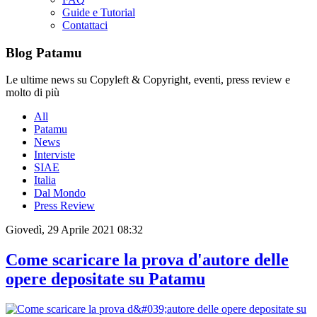
Guide e Tutorial
Contattaci
Blog Patamu
Le ultime news su Copyleft & Copyright, eventi, press review e
molto di più
All
Patamu
News
Interviste
SIAE
Italia
Dal Mondo
Press Review
Giovedì, 29 Aprile 2021 08:32
Come scaricare la prova d'autore delle
opere depositate su Patamu