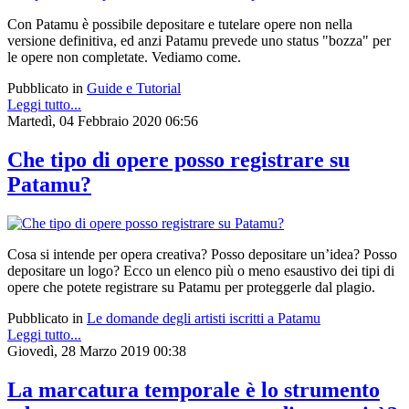
Con Patamu è possibile depositare e tutelare opere non nella
versione definitiva, ed anzi Patamu prevede uno status "bozza" per
le opere non completate. Vediamo come.
Pubblicato in
Guide e Tutorial
Leggi tutto...
Martedì, 04 Febbraio 2020 06:56
Che tipo di opere posso registrare su
Patamu?
Cosa si intende per opera creativa? Posso depositare un’idea? Posso
depositare un logo? Ecco un elenco più o meno esaustivo dei tipi di
opere che potete registrare su Patamu per proteggerle dal plagio.
Pubblicato in
Le domande degli artisti iscritti a Patamu
Leggi tutto...
Giovedì, 28 Marzo 2019 00:38
La marcatura temporale è lo strumento