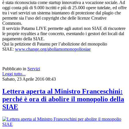
è stata riconosciuta come startup innovativa a vocazione sociale. Ad
oggi conta più di 9.000 iscritti e più di 25.000 opere tutelate, ed offre
tra i vari servizi un sistema istantaneo di protezione dal plagio che
permette sia l’uso del copyright che delle licenze Creative
Commons.
Il servizio Patamu LIVE permette agli autori non SIAE di riscuotere
le proprie royalties a fine concerto, esentando i gestori dei locali dal
pagamento della SIAE.
Qui la petizione di Patamu per l’abolizione del monopolio
SIAE:
www.change.org/aboliamomonopoliosiae
Pubblicato in
Servizi
Leggi tutto...
Sabato, 23 Aprile 2016 08:43
Lettera aperta al Ministro Franceschini:
perché è ora di abolire il monopolio della
SIAE