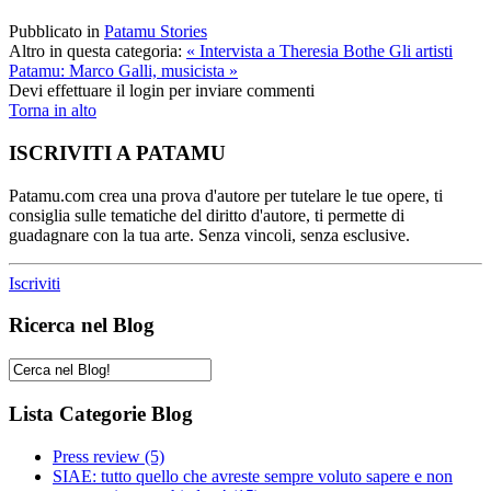
Pubblicato in
Patamu Stories
Altro in questa categoria:
« Intervista a Theresia Bothe
Gli artisti
Patamu: Marco Galli, musicista »
Devi effettuare il login per inviare commenti
Torna in alto
ISCRIVITI A PATAMU
Patamu.com crea una prova d'autore per tutelare le tue opere, ti
consiglia sulle tematiche del diritto d'autore, ti permette di
guadagnare con la tua arte. Senza vincoli, senza esclusive.
Iscriviti
Ricerca nel Blog
Lista Categorie Blog
Press review
(5)
SIAE: tutto quello che avreste sempre voluto sapere e non