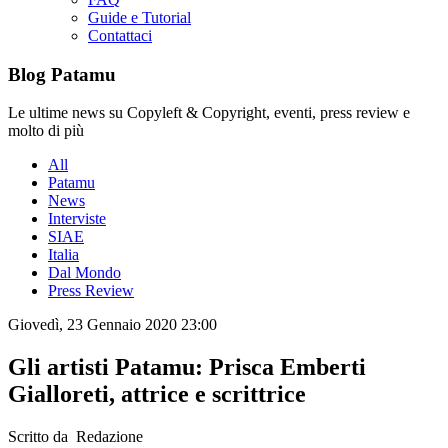
Guide e Tutorial
Contattaci
Blog Patamu
Le ultime news su Copyleft & Copyright, eventi, press review e
molto di più
All
Patamu
News
Interviste
SIAE
Italia
Dal Mondo
Press Review
Giovedì, 23 Gennaio 2020 23:00
Gli artisti Patamu: Prisca Emberti
Gialloreti, attrice e scrittrice
Scritto da Redazione