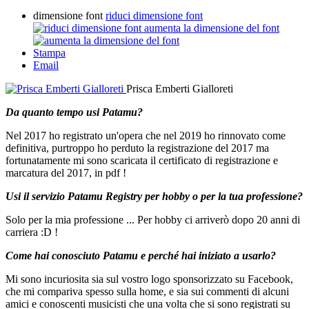
dimensione font
riduci dimensione font
aumenta la dimensione del font
Stampa
Email
Prisca Emberti Gialloreti
Da quanto tempo usi Patamu?
Nel 2017 ho registrato un'opera che nel 2019 ho rinnovato come
definitiva, purtroppo ho perduto la registrazione del 2017 ma
fortunatamente mi sono scaricata il certificato di registrazione e
marcatura del 2017, in pdf !
Usi il servizio Patamu Registry per hobby o per la tua professione?
Solo per la mia professione ... Per hobby ci arriverò dopo 20 anni di
carriera :D !
Come hai conosciuto Patamu e perché hai iniziato a usarlo?
Mi sono incuriosita sia sul vostro logo sponsorizzato su Facebook,
che mi compariva spesso sulla home, e sia sui commenti di alcuni
amici e conoscenti musicisti che una volta che si sono registrati su