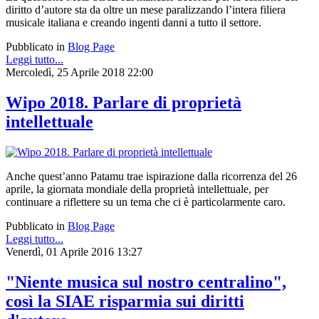
diritto d’autore sta da oltre un mese paralizzando l’intera filiera
musicale italiana e creando ingenti danni a tutto il settore.
Pubblicato in
Blog Page
Leggi tutto...
Mercoledì, 25 Aprile 2018 22:00
Wipo 2018. Parlare di proprietà
intellettuale
Anche quest’anno Patamu trae ispirazione dalla ricorrenza del 26
aprile, la giornata mondiale della proprietà intellettuale, per
continuare a riflettere su un tema che ci è particolarmente caro.
Pubblicato in
Blog Page
Leggi tutto...
Venerdì, 01 Aprile 2016 13:27
"Niente musica sul nostro centralino",
così la SIAE risparmia sui diritti