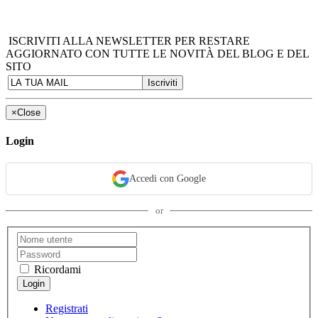
ISCRIVITI ALLA NEWSLETTER PER RESTARE
AGGIORNATO CON TUTTE LE NOVITÀ DEL BLOG E DEL
SITO
×
Close
Login
Accedi con Google
or
Ricordami
Registrati