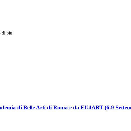
 di più
Accademia di Belle Arti di Roma e da EU4ART (6-9 Sett