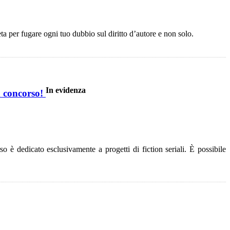
ta per fugare ogni tuo dubbio sul diritto d’autore e non solo.
In evidenza
n concorso!
 è dedicato esclusivamente a progetti di fiction seriali. È possibile