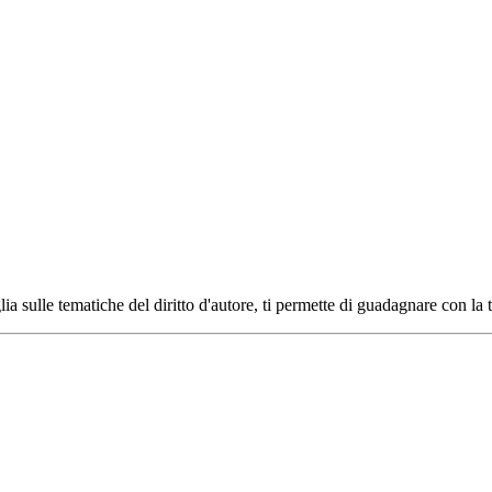
ia sulle tematiche del diritto d'autore, ti permette di guadagnare con la 