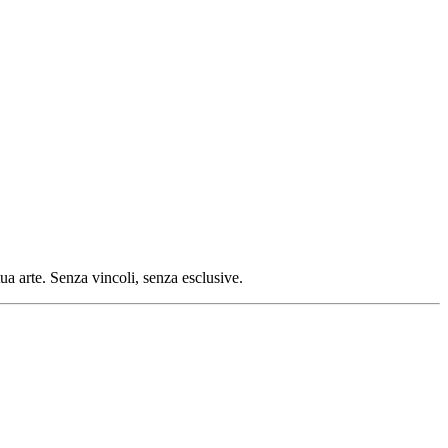
tua arte. Senza vincoli, senza esclusive.