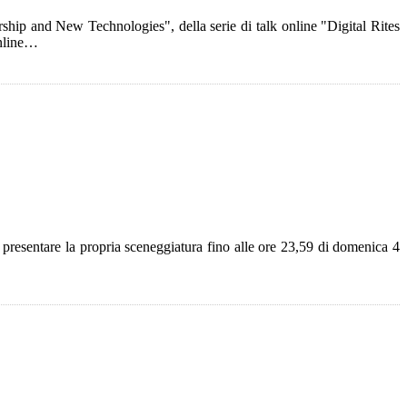
urship and New Technologies", della serie di talk online "Digital Rites
online…
 presentare la propria sceneggiatura fino alle ore 23,59 di domenica 4