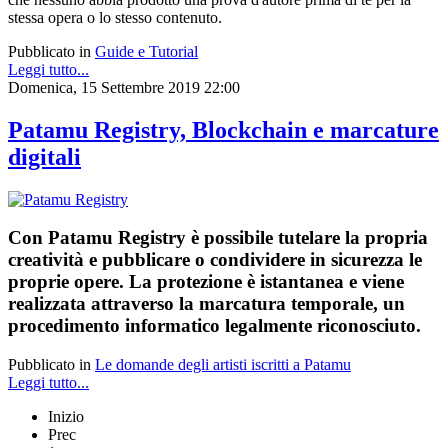
stessa opera o lo stesso contenuto.
Pubblicato in
Guide e Tutorial
Leggi tutto...
Domenica, 15 Settembre 2019 22:00
Patamu Registry, Blockchain e marcature
digitali
Con Patamu Registry è possibile tutelare la propria
creatività e pubblicare o condividere in sicurezza le
proprie opere. La protezione è istantanea e viene
realizzata attraverso la marcatura temporale, un
procedimento informatico legalmente riconosciuto.
Pubblicato in
Le domande degli artisti iscritti a Patamu
Leggi tutto...
Inizio
Prec