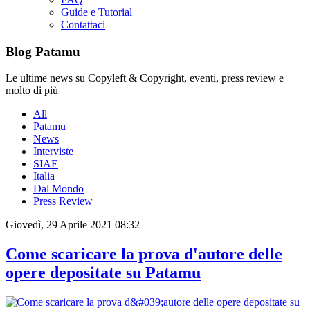
Guide e Tutorial
Contattaci
Blog Patamu
Le ultime news su Copyleft & Copyright, eventi, press review e
molto di più
All
Patamu
News
Interviste
SIAE
Italia
Dal Mondo
Press Review
Giovedì, 29 Aprile 2021 08:32
Come scaricare la prova d'autore delle
opere depositate su Patamu