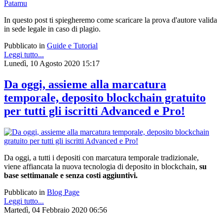
In questo post ti spiegheremo come scaricare la prova d'autore valida
in sede legale in caso di plagio.
Pubblicato in
Guide e Tutorial
Leggi tutto...
Lunedì, 10 Agosto 2020 15:17
Da oggi, assieme alla marcatura
temporale, deposito blockchain gratuito
per tutti gli iscritti Advanced e Pro!
Da oggi, a tutti i depositi con marcatura temporale tradizionale,
viene affiancata la
nuova tecnologia di deposito in blockchain,
su
base settimanale e senza costi aggiuntivi
.
Pubblicato in
Blog Page
Leggi tutto...
Martedì, 04 Febbraio 2020 06:56