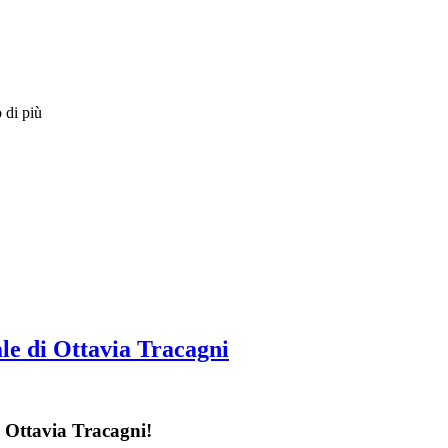
 di più
le di Ottavia Tracagni
 Ottavia Tracagni!