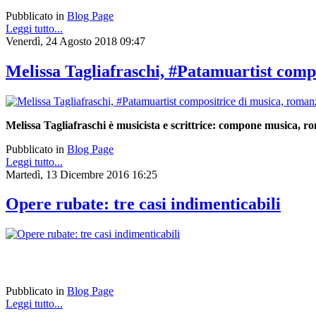
Pubblicato in
Blog Page
Leggi tutto...
Venerdì, 24 Agosto 2018 09:47
Melissa Tagliafraschi, #Patamuartist compo
Melissa Tagliafraschi è musicista e scrittrice: compone musica, ro
Pubblicato in
Blog Page
Leggi tutto...
Martedì, 13 Dicembre 2016 16:25
Opere rubate: tre casi indimenticabili
Pubblicato in
Blog Page
Leggi tutto...