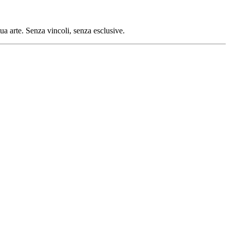
tua arte. Senza vincoli, senza esclusive.