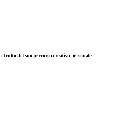
, frutto del suo percorso creativo personale.