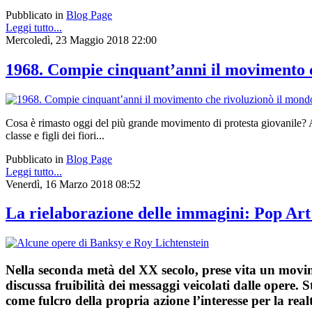
Pubblicato in
Blog Page
Leggi tutto...
Mercoledì, 23 Maggio 2018 22:00
1968. Compie cinquant’anni il movimento c
Cosa è rimasto oggi del più grande movimento di protesta giovanile? Am
classe e figli dei fiori...
Pubblicato in
Blog Page
Leggi tutto...
Venerdì, 16 Marzo 2018 08:52
La rielaborazione delle immagini: Pop Art 
Nella seconda metà del XX secolo, prese vita un movim
discussa fruibilità dei messaggi veicolati dalle opere.
come fulcro della propria azione l’interesse per la real