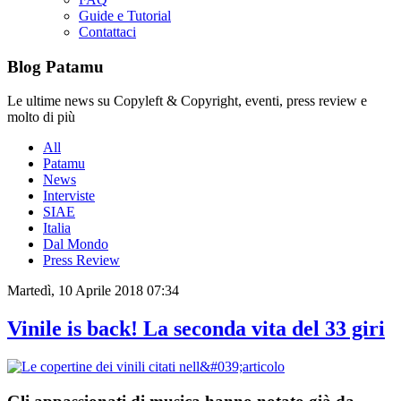
Guide e Tutorial
Contattaci
Blog Patamu
Le ultime news su Copyleft & Copyright, eventi, press review e
molto di più
All
Patamu
News
Interviste
SIAE
Italia
Dal Mondo
Press Review
Martedì, 10 Aprile 2018 07:34
Vinile is back! La seconda vita del 33 giri