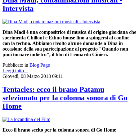
Intervista
Dina Madi è una compositrice di musica di origine giordana che
sperimenta Chillout e Ethno house fino a spingersi al confine
con la techno. Abbiamo rivolto alcune domande a Dina in
occasione della sua partecipazione al progetto "Quando non
puoi tornare indietro", il film di Leonardo Cinieri.
Pubblicato in
Blog Page
Leggi tutto...
Giovedì, 08 Marzo 2018 09:11
Tentacles: ecco il brano Patamu
selezionato per la colonna sonora di Go
Home
Ecco il brano scelto per la colonna sonora di Go Home